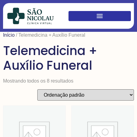
Início
/ Telemedicina + Auxílio Funeral
Telemedicina +
Auxílio Funeral
Mostrando todos os 8 resultados