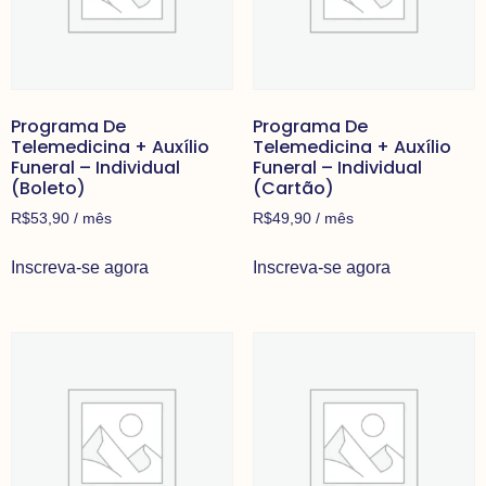
Programa De
Programa De
Telemedicina + Auxílio
Telemedicina + Auxílio
Funeral – Individual
Funeral – Individual
(Boleto)
(Cartão)
R$
53,90
/ mês
R$
49,90
/ mês
Inscreva-se agora
Inscreva-se agora