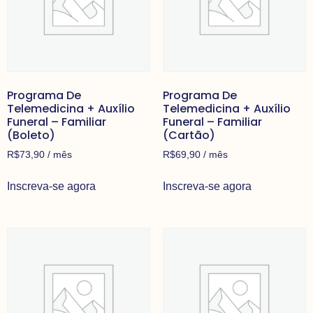
Programa De
Programa De
Telemedicina + Auxílio
Telemedicina + Auxílio
Funeral – Familiar
Funeral – Familiar
(Boleto)
(Cartão)
R$
73,90
/ mês
R$
69,90
/ mês
Inscreva-se agora
Inscreva-se agora