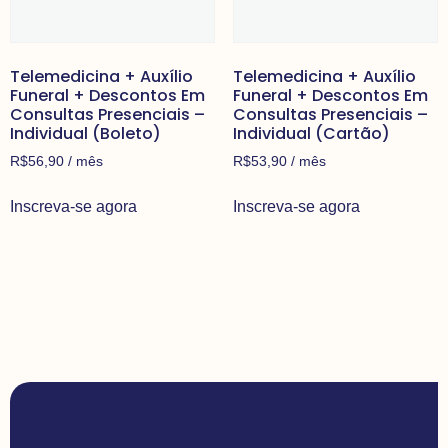
Telemedicina + Auxílio
Telemedicina + Auxílio
Funeral + Descontos Em
Funeral + Descontos Em
Consultas Presenciais –
Consultas Presenciais –
Individual (Boleto)
Individual (Cartão)
R$
56,90
/ mês
R$
53,90
/ mês
Inscreva-se agora
Inscreva-se agora