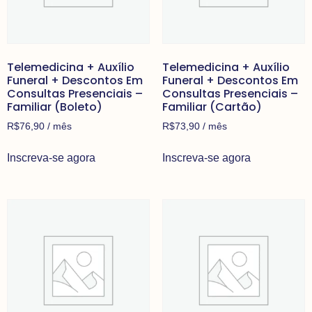
Telemedicina + Auxílio
Telemedicina + Auxílio
Funeral + Descontos Em
Funeral + Descontos Em
Consultas Presenciais –
Consultas Presenciais –
Familiar (Boleto)
Familiar (Cartão)
R$
76,90
/ mês
R$
73,90
/ mês
Inscreva-se agora
Inscreva-se agora