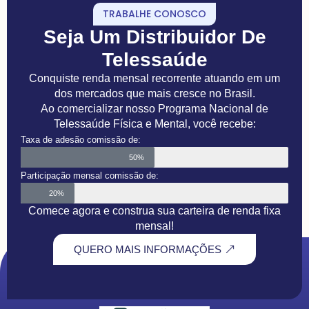
TRABALHE CONOSCO
Seja Um Distribuidor De
Telessaúde
Conquiste renda mensal recorrente atuando em um
dos mercados que mais cresce no Brasil.
Ao comercializar nosso Programa Nacional de
Telessaúde Física e Mental, você recebe:
Taxa de adesão comissão de:
50%
Participação mensal comissão de:
20%
Comece agora e construa sua carteira de renda fixa
mensal!
QUERO MAIS INFORMAÇÕES