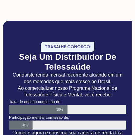
TRABALHE CONOSCO
Seja Um Distribuidor De
Telessaúde
Conquiste renda mensal recorrente atuando em um
dos mercados que mais cresce no Brasil.
Ao comercializar nosso Programa Nacional de
Telessaúde Física e Mental, você recebe:
Taxa de adesão comissão de:
50%
Participação mensal comissão de:
20%
Comece agora e construa sua carteira de renda fixa