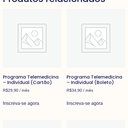
Programa Telemedicina
Programa Telemedicina
– Individual (Cartão)
– Individual (Boleto)
R$
29,90
/ mês
R$
34,90
/ mês
Inscreva-se agora
Inscreva-se agora