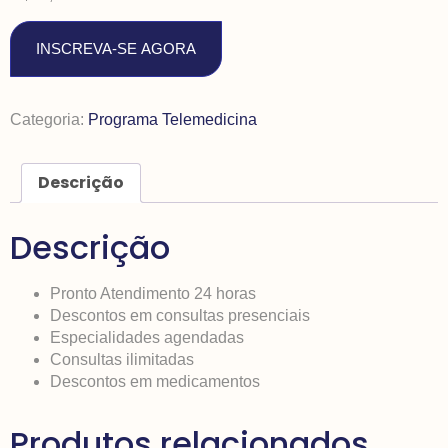
INSCREVA-SE AGORA
Categoria:
Programa Telemedicina
Descrição
Descrição
Pronto Atendimento 24 horas
Descontos em consultas presenciais
Especialidades agendadas
Consultas ilimitadas
Descontos em medicamentos
Produtos relacionados