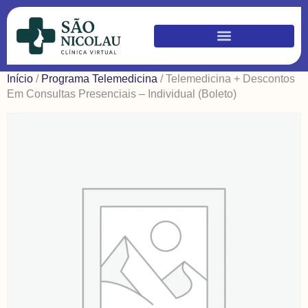
Início
/
Programa Telemedicina
/ Telemedicina + Descontos
Em Consultas Presenciais – Individual (Boleto)