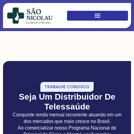
TRABALHE CONOSCO
Seja Um Distribuidor De
Telessaúde
Conquiste renda mensal recorrente atuando em um
dos mercados que mais cresce no Brasil.
Ao comercializar nosso Programa Nacional de