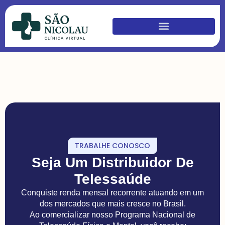
TRABALHE CONOSCO
Seja Um Distribuidor De
Telessaúde
Conquiste renda mensal recorrente atuando em um
dos mercados que mais cresce no Brasil.
Ao comercializar nosso Programa Nacional de