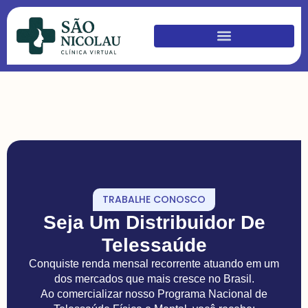
TRABALHE CONOSCO
Seja Um Distribuidor De
Telessaúde
Conquiste renda mensal recorrente atuando em um
dos mercados que mais cresce no Brasil.
Ao comercializar nosso Programa Nacional de