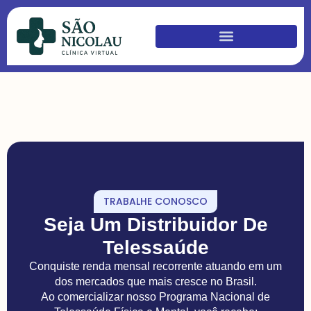
TRABALHE CONOSCO
Seja Um Distribuidor De
Telessaúde
Conquiste renda mensal recorrente atuando em um
dos mercados que mais cresce no Brasil.
Ao comercializar nosso Programa Nacional de